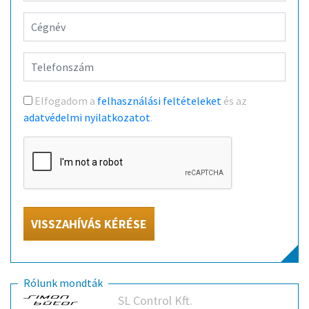
Elfogadom a
felhasználási feltételeket
és az
adatvédelmi nyilatkozatot
.
VISSZAHÍVÁS KÉRÉSE
Rólunk mondták
SL Control Kft.